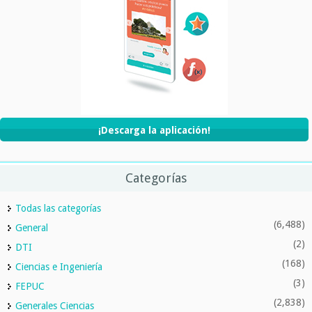
¡Descarga la aplicación!
Categorías
Todas las categorías
(6,488)
General
(2)
DTI
(168)
Ciencias e Ingeniería
(3)
FEPUC
(2,838)
Generales Ciencias