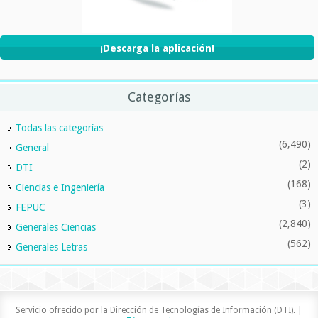
¡Descarga la aplicación!
Categorías
Todas las categorías
(6,490)
General
(2)
DTI
(168)
Ciencias e Ingeniería
(3)
FEPUC
(2,840)
Generales Ciencias
(562)
Generales Letras
Servicio ofrecido por la Dirección de Tecnologías de Información (DTI). |