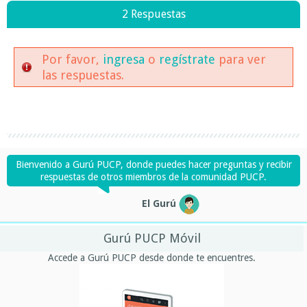
2 Respuestas
Por favor,
ingresa
o
regístrate
para ver
las respuestas.
Bienvenido a Gurú PUCP, donde puedes hacer preguntas y recibir
respuestas de otros miembros de la comunidad PUCP.
El Gurú
Gurú PUCP Móvil
Accede a Gurú PUCP desde donde te encuentres.