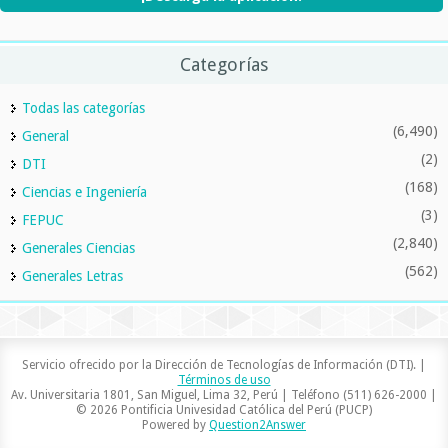
Categorías
Todas las categorías
(6,490)
General
(2)
DTI
(168)
Ciencias e Ingeniería
(3)
FEPUC
(2,840)
Generales Ciencias
(562)
Generales Letras
Servicio ofrecido por la Dirección de Tecnologías de Información (DTI). |
Términos de uso
Av. Universitaria 1801, San Miguel, Lima 32, Perú | Teléfono (511) 626-2000 |
© 2026 Pontificia Univesidad Católica del Perú (PUCP)
Powered by
Question2Answer