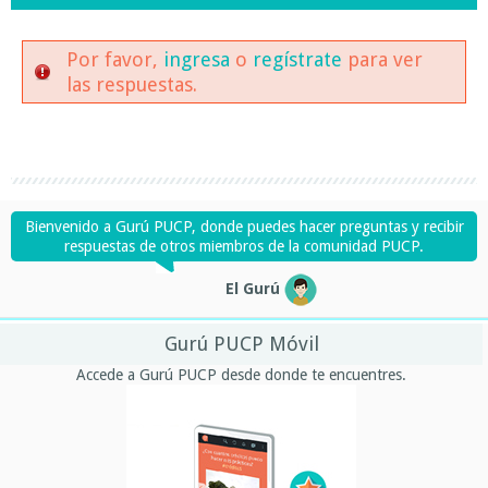
Por favor,
ingresa
o
regístrate
para ver
las respuestas.
Bienvenido a Gurú PUCP, donde puedes hacer preguntas y recibir
respuestas de otros miembros de la comunidad PUCP.
El Gurú
Gurú PUCP Móvil
Accede a Gurú PUCP desde donde te encuentres.