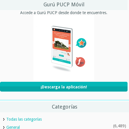
Gurú PUCP Móvil
Accede a Gurú PUCP desde donde te encuentres.
¡Descarga la aplicación!
Categorías
Todas las categorías
(6,489)
General