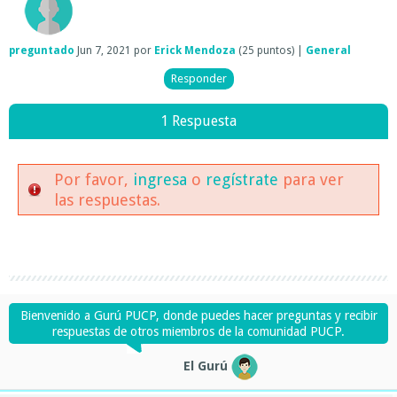
preguntado
Jun 7, 2021
por
Erick Mendoza
(
25
puntos)
|
General
1 Respuesta
Por favor,
ingresa
o
regístrate
para ver
las respuestas.
Bienvenido a Gurú PUCP, donde puedes hacer preguntas y recibir
respuestas de otros miembros de la comunidad PUCP.
El Gurú