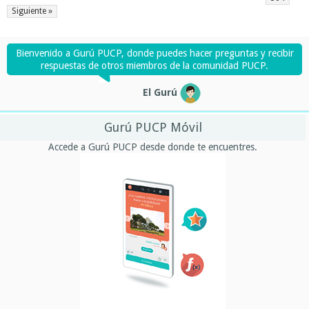
Siguiente »
Bienvenido a Gurú PUCP, donde puedes hacer preguntas y recibir
respuestas de otros miembros de la comunidad PUCP.
El Gurú
Gurú PUCP Móvil
Accede a Gurú PUCP desde donde te encuentres.