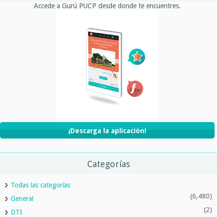
Accede a Gurú PUCP desde donde te encuentres.
¡Descarga la aplicación!
Categorías
Todas las categorías
(6,480)
General
(2)
DTI