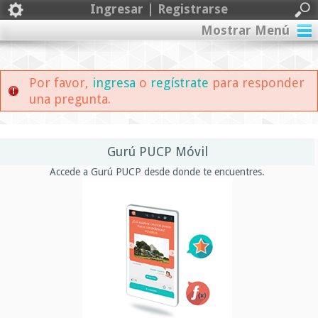
Ingresar | Registrarse
Mostrar Menú
Por favor,
ingresa
o
regístrate
para responder
una pregunta.
Gurú PUCP Móvil
Accede a Gurú PUCP desde donde te encuentres.