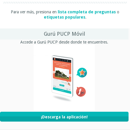
Para ver más, presiona en
lista completa de preguntas
o
etiquetas populares
.
Gurú PUCP Móvil
Accede a Gurú PUCP desde donde te encuentres.
¡Descarga la aplicación!