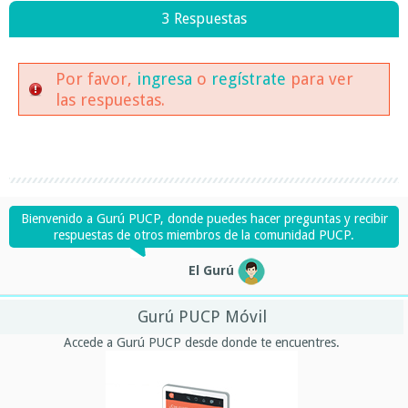
3 Respuestas
Por favor,
ingresa
o
regístrate
para ver
las respuestas.
Bienvenido a Gurú PUCP, donde puedes hacer preguntas y recibir
respuestas de otros miembros de la comunidad PUCP.
El Gurú
Gurú PUCP Móvil
Accede a Gurú PUCP desde donde te encuentres.