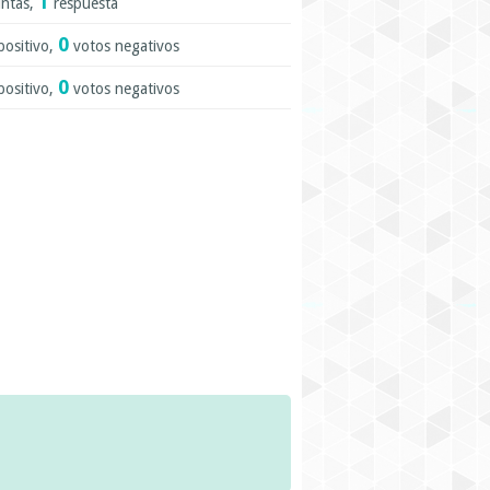
1
ntas,
respuesta
0
positivo,
votos negativos
0
positivo,
votos negativos