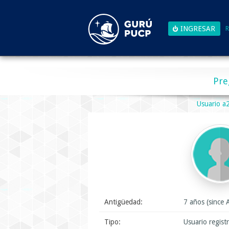
R
Pre
Usuario 
Antigüedad:
7 años (since
Tipo:
Usuario regist