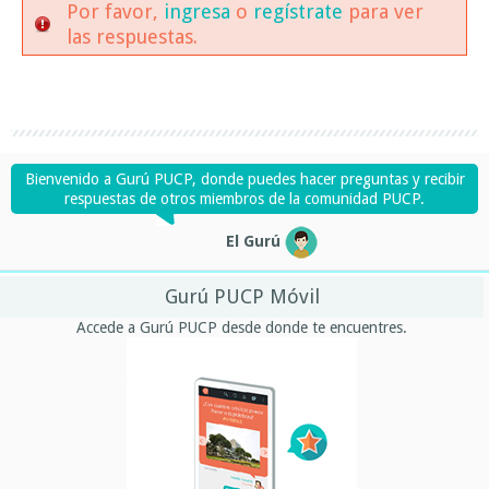
Por favor,
ingresa
o
regístrate
para ver
las respuestas.
Bienvenido a Gurú PUCP, donde puedes hacer preguntas y recibir
respuestas de otros miembros de la comunidad PUCP.
El Gurú
Gurú PUCP Móvil
Accede a Gurú PUCP desde donde te encuentres.