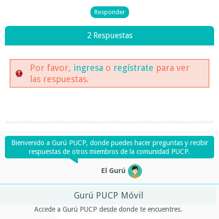
2 Respuestas
Por favor,
ingresa
o
regístrate
para ver
las respuestas.
Bienvenido a Gurú PUCP, donde puedes hacer preguntas y recibir
respuestas de otros miembros de la comunidad PUCP.
El Gurú
Gurú PUCP Móvil
Accede a Gurú PUCP desde donde te encuentres.