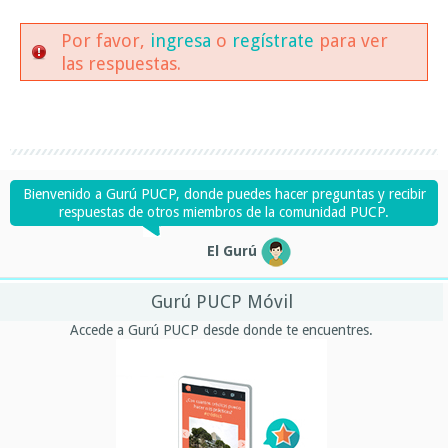
Por favor,
ingresa
o
regístrate
para ver
las respuestas.
Bienvenido a Gurú PUCP, donde puedes hacer preguntas y recibir
respuestas de otros miembros de la comunidad PUCP.
El Gurú
Gurú PUCP Móvil
Accede a Gurú PUCP desde donde te encuentres.