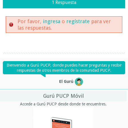
1 Respuesta
Por favor,
ingresa
o
regístrate
para ver
las respuestas.
Bienvenido a Gurú PUCP, donde puedes hacer preguntas y recibir
respuestas de otros miembros de la comunidad PUCP.
El Gurú
Gurú PUCP Móvil
Accede a Gurú PUCP desde donde te encuentres.