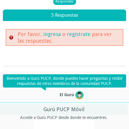
5 Respuestas
Por favor,
ingresa
o
regístrate
para ver
las respuestas.
Bienvenido a Gurú PUCP, donde puedes hacer preguntas y recibir
respuestas de otros miembros de la comunidad PUCP.
El Gurú
Gurú PUCP Móvil
Accede a Gurú PUCP desde donde te encuentres.