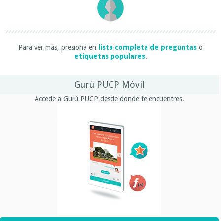
Para ver más, presiona en
lista completa de preguntas
o
etiquetas populares
.
Gurú PUCP Móvil
Accede a Gurú PUCP desde donde te encuentres.