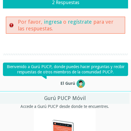
2 Respuestas
Por favor,
ingresa
o
regístrate
para ver
las respuestas.
Bienvenido a Gurú PUCP, donde puedes hacer preguntas y recibir
respuestas de otros miembros de la comunidad PUCP.
El Gurú
Gurú PUCP Móvil
Accede a Gurú PUCP desde donde te encuentres.