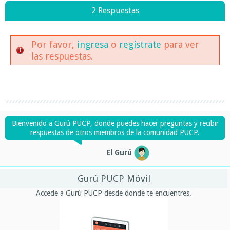
2 Respuestas
Por favor,
ingresa
o
regístrate
para ver
las respuestas.
Bienvenido a Gurú PUCP, donde puedes hacer preguntas y recibir
respuestas de otros miembros de la comunidad PUCP.
El Gurú
Gurú PUCP Móvil
Accede a Gurú PUCP desde donde te encuentres.