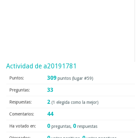
Actividad de a20191781
309
Puntos:
puntos (lugar #
59
)
33
Preguntas:
2
Respuestas:
(
1
elegida como la mejor)
44
Comentarios:
0
0
Ha votado en:
preguntas,
respuestas
0
0