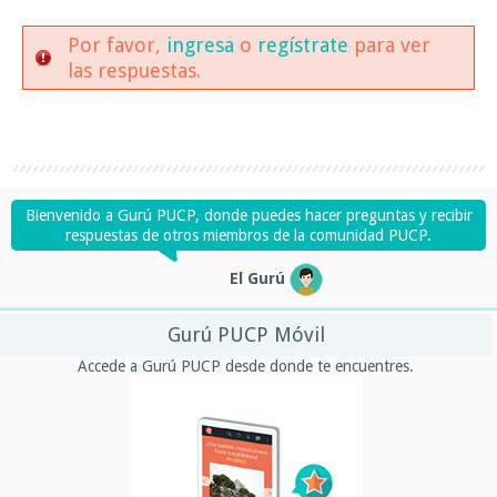
Por favor,
ingresa
o
regístrate
para ver
las respuestas.
Bienvenido a Gurú PUCP, donde puedes hacer preguntas y recibir
respuestas de otros miembros de la comunidad PUCP.
El Gurú
Gurú PUCP Móvil
Accede a Gurú PUCP desde donde te encuentres.