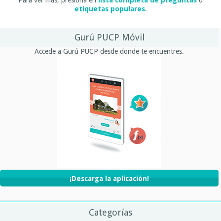
etiquetas populares
.
Gurú PUCP Móvil
Accede a Gurú PUCP desde donde te encuentres.
¡Descarga la aplicación!
Categorías