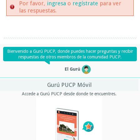
Por favor,
ingresa
o
regístrate
para ver
las respuestas.
Bienvenido a Gurú PUCP, donde puedes hacer preguntas y recibir
respuestas de otros miembros de la comunidad PUCP.
El Gurú
Gurú PUCP Móvil
Accede a Gurú PUCP desde donde te encuentres.