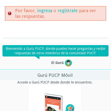
Por favor,
ingresa
o
regístrate
para ver
las respuestas.
Bienvenido a Gurú PUCP, donde puedes hacer preguntas y recibir
respuestas de otros miembros de la comunidad PUCP.
El Gurú
Gurú PUCP Móvil
Accede a Gurú PUCP desde donde te encuentres.