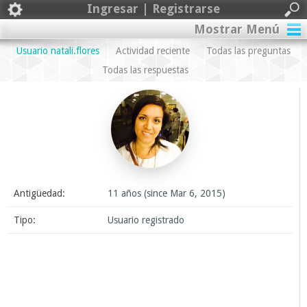
Ingresar | Registrarse
Mostrar Menú
Usuario natali.flores
Actividad reciente
Todas las preguntas
Todas las respuestas
Antigüedad:
11 años (since Mar 6, 2015)
Tipo:
Usuario registrado