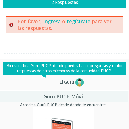
2 Respuestas
Por favor,
ingresa
o
regístrate
para ver
las respuestas.
Bienvenido a Gurú PUCP, donde puedes hacer preguntas y recibir
respuestas de otros miembros de la comunidad PUCP.
El Gurú
Gurú PUCP Móvil
Accede a Gurú PUCP desde donde te encuentres.