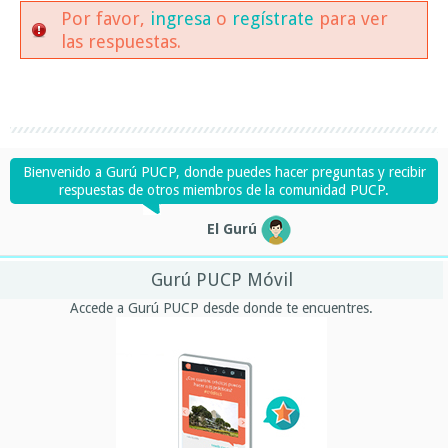
Por favor,
ingresa
o
regístrate
para ver
las respuestas.
Bienvenido a Gurú PUCP, donde puedes hacer preguntas y recibir
respuestas de otros miembros de la comunidad PUCP.
El Gurú
Gurú PUCP Móvil
Accede a Gurú PUCP desde donde te encuentres.