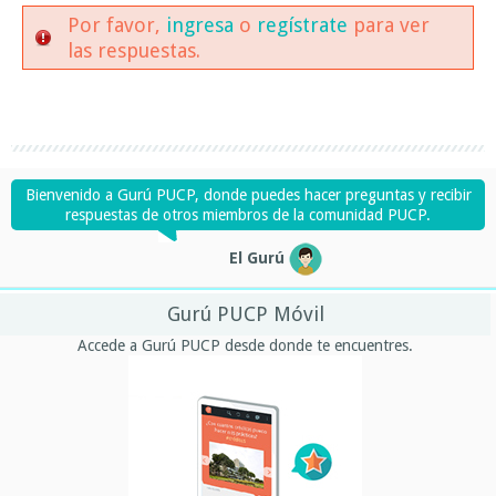
Por favor,
ingresa
o
regístrate
para ver
las respuestas.
Bienvenido a Gurú PUCP, donde puedes hacer preguntas y recibir
respuestas de otros miembros de la comunidad PUCP.
El Gurú
Gurú PUCP Móvil
Accede a Gurú PUCP desde donde te encuentres.