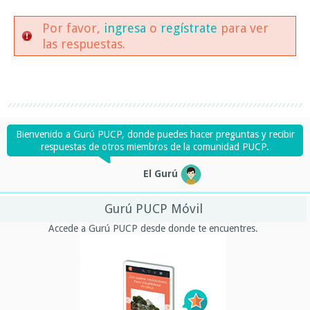
Por favor,
ingresa
o
regístrate
para ver
las respuestas.
Bienvenido a Gurú PUCP, donde puedes hacer preguntas y recibir
respuestas de otros miembros de la comunidad PUCP.
El Gurú
Gurú PUCP Móvil
Accede a Gurú PUCP desde donde te encuentres.