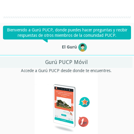
Bienvenido a Gurú PUCP, donde puedes hacer preguntas y recibir
respuestas de otros miembros de la comunidad PUCP.
El Gurú
Gurú PUCP Móvil
Accede a Gurú PUCP desde donde te encuentres.