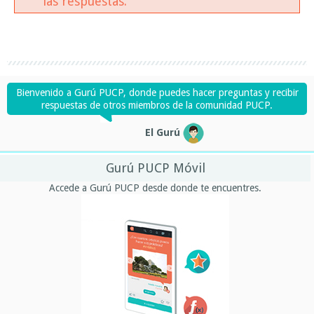
las respuestas.
Bienvenido a Gurú PUCP, donde puedes hacer preguntas y recibir
respuestas de otros miembros de la comunidad PUCP.
El Gurú
Gurú PUCP Móvil
Accede a Gurú PUCP desde donde te encuentres.