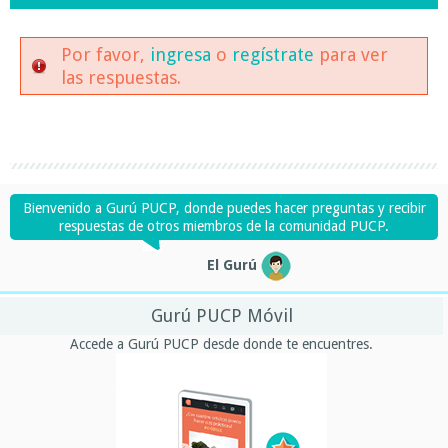
Por favor,
ingresa
o
regístrate
para ver
las respuestas.
Bienvenido a Gurú PUCP, donde puedes hacer preguntas y recibir
respuestas de otros miembros de la comunidad PUCP.
El Gurú
Gurú PUCP Móvil
Accede a Gurú PUCP desde donde te encuentres.