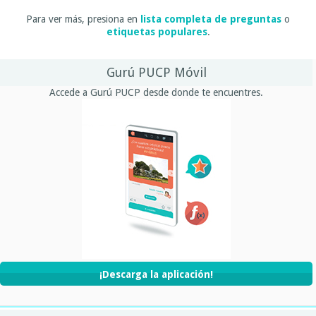
Para ver más, presiona en
lista completa de preguntas
o
etiquetas populares
.
Gurú PUCP Móvil
Accede a Gurú PUCP desde donde te encuentres.
¡Descarga la aplicación!