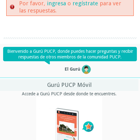
Por favor,
ingresa
o
regístrate
para ver
las respuestas.
Bienvenido a Gurú PUCP, donde puedes hacer preguntas y recibir
respuestas de otros miembros de la comunidad PUCP.
El Gurú
Gurú PUCP Móvil
Accede a Gurú PUCP desde donde te encuentres.