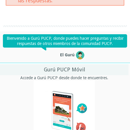
las respuestas.
Bienvenido a Gurú PUCP, donde puedes hacer preguntas y recibir
respuestas de otros miembros de la comunidad PUCP.
El Gurú
Gurú PUCP Móvil
Accede a Gurú PUCP desde donde te encuentres.