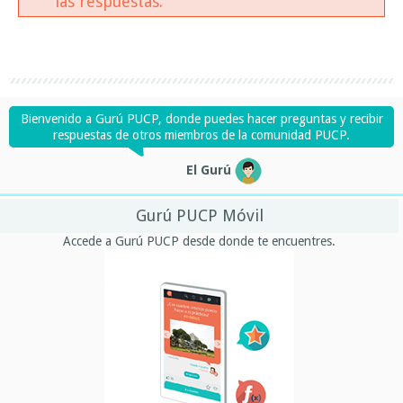
las respuestas.
Bienvenido a Gurú PUCP, donde puedes hacer preguntas y recibir
respuestas de otros miembros de la comunidad PUCP.
El Gurú
Gurú PUCP Móvil
Accede a Gurú PUCP desde donde te encuentres.