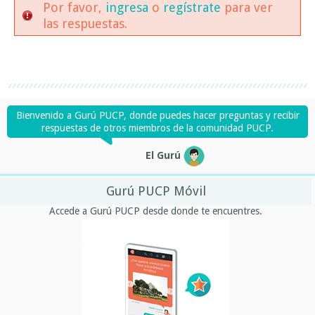
Por favor,
ingresa
o
regístrate
para ver
las respuestas.
Bienvenido a Gurú PUCP, donde puedes hacer preguntas y recibir
respuestas de otros miembros de la comunidad PUCP.
El Gurú
Gurú PUCP Móvil
Accede a Gurú PUCP desde donde te encuentres.