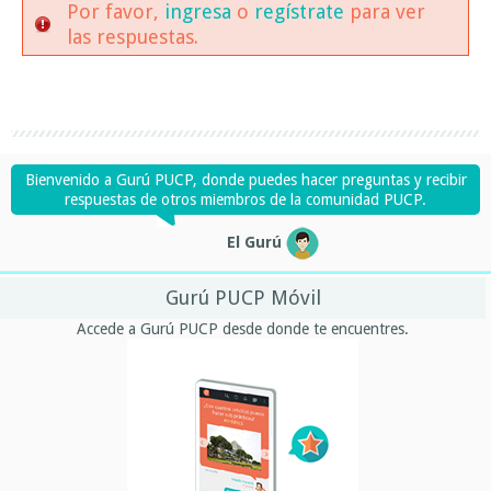
Por favor,
ingresa
o
regístrate
para ver
las respuestas.
Bienvenido a Gurú PUCP, donde puedes hacer preguntas y recibir
respuestas de otros miembros de la comunidad PUCP.
El Gurú
Gurú PUCP Móvil
Accede a Gurú PUCP desde donde te encuentres.