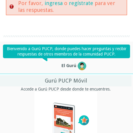
Por favor,
ingresa
o
regístrate
para ver
las respuestas.
Bienvenido a Gurú PUCP, donde puedes hacer preguntas y recibir
respuestas de otros miembros de la comunidad PUCP.
El Gurú
Gurú PUCP Móvil
Accede a Gurú PUCP desde donde te encuentres.