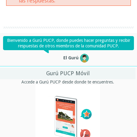
las respuestas.
Bienvenido a Gurú PUCP, donde puedes hacer preguntas y recibir
respuestas de otros miembros de la comunidad PUCP.
El Gurú
Gurú PUCP Móvil
Accede a Gurú PUCP desde donde te encuentres.