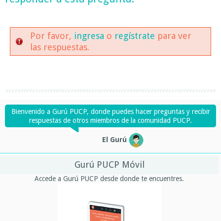
Por favor,
ingresa
o
regístrate
para ver
las respuestas.
Bienvenido a Gurú PUCP, donde puedes hacer preguntas y recibir
respuestas de otros miembros de la comunidad PUCP.
El Gurú
Gurú PUCP Móvil
Accede a Gurú PUCP desde donde te encuentres.