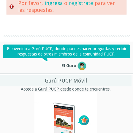
Por favor,
ingresa
o
regístrate
para ver
las respuestas.
Bienvenido a Gurú PUCP, donde puedes hacer preguntas y recibir
respuestas de otros miembros de la comunidad PUCP.
El Gurú
Gurú PUCP Móvil
Accede a Gurú PUCP desde donde te encuentres.