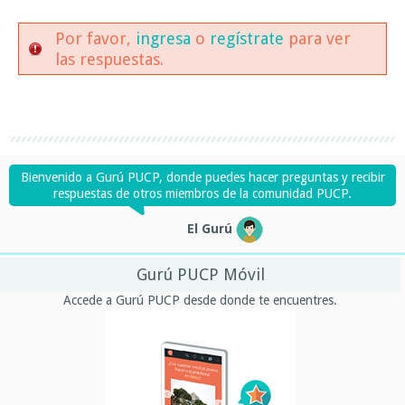
Por favor,
ingresa
o
regístrate
para ver
las respuestas.
Bienvenido a Gurú PUCP, donde puedes hacer preguntas y recibir
respuestas de otros miembros de la comunidad PUCP.
El Gurú
Gurú PUCP Móvil
Accede a Gurú PUCP desde donde te encuentres.