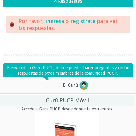
4 Respuestas
Por favor,
ingresa
o
regístrate
para ver
las respuestas.
Bienvenido a Gurú PUCP, donde puedes hacer preguntas y recibir
respuestas de otros miembros de la comunidad PUCP.
El Gurú
Gurú PUCP Móvil
Accede a Gurú PUCP desde donde te encuentres.