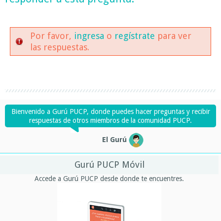
Por favor,
ingresa
o
regístrate
para ver
las respuestas.
Bienvenido a Gurú PUCP, donde puedes hacer preguntas y recibir
respuestas de otros miembros de la comunidad PUCP.
El Gurú
Gurú PUCP Móvil
Accede a Gurú PUCP desde donde te encuentres.