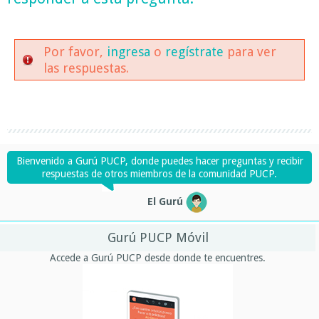
Por favor,
ingresa
o
regístrate
para ver
las respuestas.
Bienvenido a Gurú PUCP, donde puedes hacer preguntas y recibir
respuestas de otros miembros de la comunidad PUCP.
El Gurú
Gurú PUCP Móvil
Accede a Gurú PUCP desde donde te encuentres.