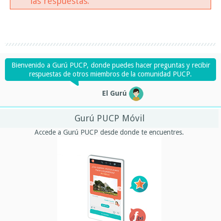
las respuestas.
Bienvenido a Gurú PUCP, donde puedes hacer preguntas y recibir
respuestas de otros miembros de la comunidad PUCP.
El Gurú
Gurú PUCP Móvil
Accede a Gurú PUCP desde donde te encuentres.