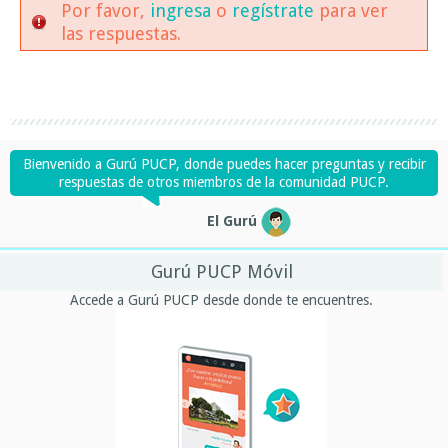
Por favor,
ingresa
o
regístrate
para ver
las respuestas.
Bienvenido a Gurú PUCP, donde puedes hacer preguntas y recibir
respuestas de otros miembros de la comunidad PUCP.
El Gurú
Gurú PUCP Móvil
Accede a Gurú PUCP desde donde te encuentres.