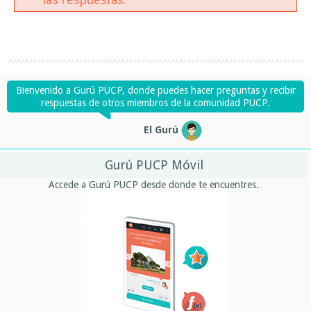
Bienvenido a Gurú PUCP, donde puedes hacer preguntas y recibir
respuestas de otros miembros de la comunidad PUCP.
El Gurú
Gurú PUCP Móvil
Accede a Gurú PUCP desde donde te encuentres.